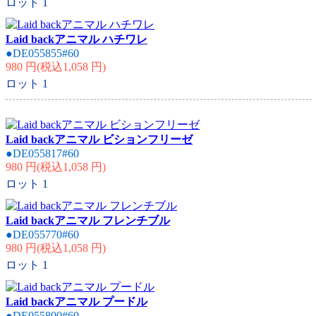
ロット
1
Laid backアニマル ハチワレ
●DE055855#60
980 円(税込1,058 円)
ロット
1
Laid backアニマル ビションフリーゼ
●DE055817#60
980 円(税込1,058 円)
ロット
1
Laid backアニマル フレンチブル
●DE055770#60
980 円(税込1,058 円)
ロット
1
Laid backアニマル プードル
●DE055800#60