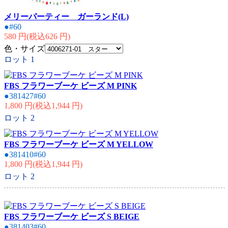
メリーパーティー ガーランド(L)
●#60
580 円(税込626 円)
色・サイズ
ロット
1
FBS フラワーブーケ ビーズ M PINK
●381427#60
1,800 円(税込1,944 円)
ロット
2
FBS フラワーブーケ ビーズ M YELLOW
●381410#60
1,800 円(税込1,944 円)
ロット
2
FBS フラワーブーケ ビーズ S BEIGE
●381403#60