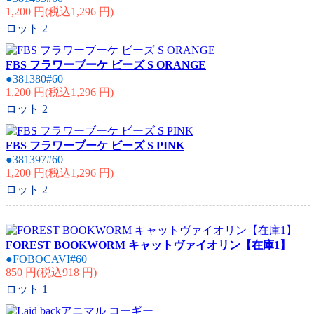
1,200 円(税込1,296 円)
ロット
2
FBS フラワーブーケ ビーズ S ORANGE
●381380#60
1,200 円(税込1,296 円)
ロット
2
FBS フラワーブーケ ビーズ S PINK
●381397#60
1,200 円(税込1,296 円)
ロット
2
FOREST BOOKWORM キャットヴァイオリン【在庫1】
●FOBOCAVI#60
850 円(税込918 円)
ロット
1