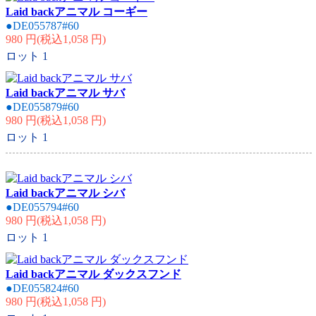
Laid backアニマル コーギー
●DE055787#60
980 円(税込1,058 円)
ロット
1
Laid backアニマル サバ
●DE055879#60
980 円(税込1,058 円)
ロット
1
Laid backアニマル シバ
●DE055794#60
980 円(税込1,058 円)
ロット
1
Laid backアニマル ダックスフンド
●DE055824#60
980 円(税込1,058 円)