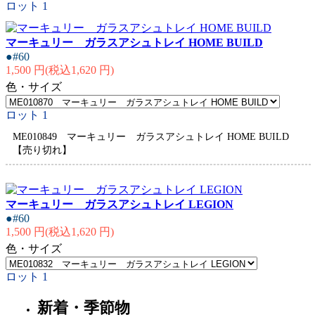
ロット
1
マーキュリー ガラスアシュトレイ HOME BUILD
●#60
1,500 円(税込1,620 円)
色・サイズ
ロット
1
ME010849 マーキュリー ガラスアシュトレイ HOME BUILD
【売り切れ】
マーキュリー ガラスアシュトレイ LEGION
●#60
1,500 円(税込1,620 円)
色・サイズ
ロット
1
新着・季節物