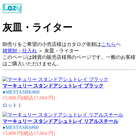
灰皿・ライター
卸売りをご希望の小売店様はカタログ依頼は
こちら
へ
雑貨卸・仕入れ
＞ 灰皿・ライター
このページは雑貨の販売店様用のページです。一般のお客様
はご購入いただけません。
マーキュリー スタンドアシュトレイ ブラック
●MESTASBK#60
15,800 円(税込17,064 円)
ロット
1
マーキュリー スタンドアシュトレイ リアルスチール
●MESTASRS#60
15,800 円(税込17,064 円)