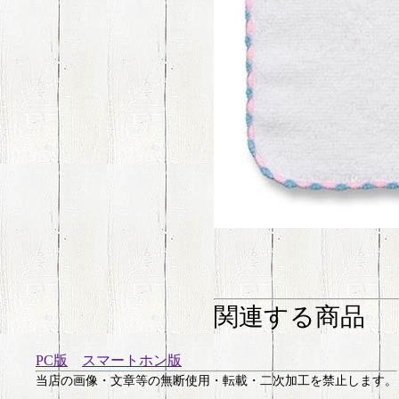
関連する商品
PC版
スマートホン版
当店の画像・文章等の無断使用・転載・二次加工を禁止します。